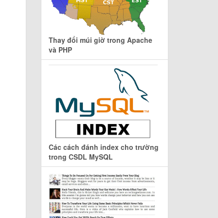
Thay đổi múi giờ trong Apache
và PHP
Các cách đánh index cho trường
trong CSDL MySQL