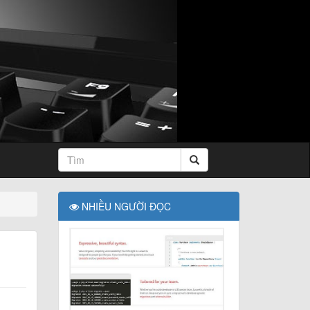
NHIỀU NGƯỜI ĐỌC