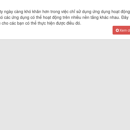
ty ngày càng khó khăn hơn trong việc chỉ sử dụng ứng dụng hoạt động
có các ứng dụng có thể hoạt động trên nhiều nền tảng khác nhau. Đây 
u cho các bạn có thể thực hiện được điều đó.
Xem chi