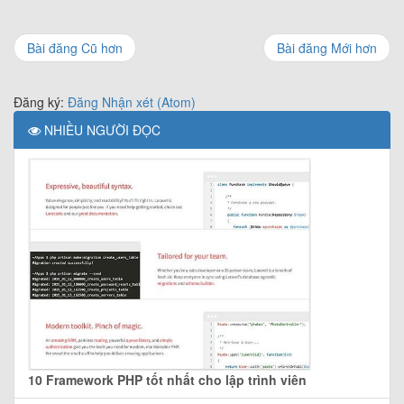
Bài đăng Cũ hơn
Bài đăng Mới hơn
Đăng ký:
Đăng Nhận xét (Atom)
NHIỀU NGƯỜI ĐỌC
10 Framework PHP tốt nhất cho lập trình viên