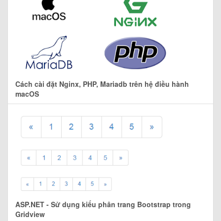
Cách cài đặt Nginx, PHP, Mariadb trên hệ điều hành
macOS
ASP.NET - Sử dụng kiểu phân trang Bootstrap trong
Gridview