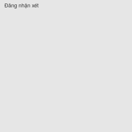
Đăng nhận xét