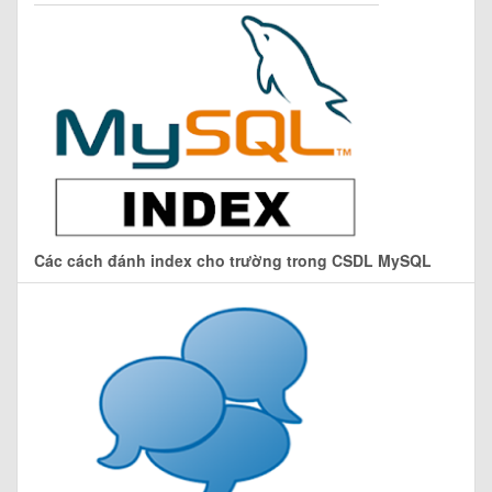
Các cách đánh index cho trường trong CSDL MySQL