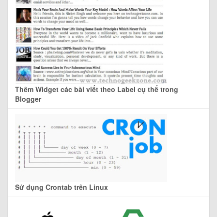
Thêm Widget các bài viết theo Label cụ thể trong
Blogger
Sử dụng Crontab trên Linux