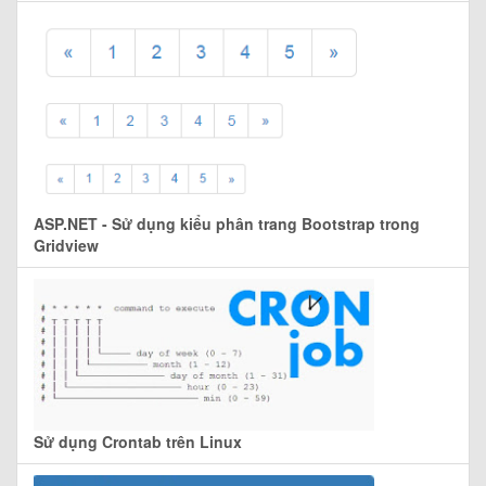
ASP.NET - Sử dụng kiểu phân trang Bootstrap trong
Gridview
Sử dụng Crontab trên Linux