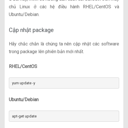
chủ Linux ở các hệ điều hành RHEL/CentOS và
Ubuntu/Debian.
Cập nhật package
Hãy chắc chắn là chúng ta nên cập nhật các software
trong package lên phiên bản mới nhất.
RHEL/CentOS
yum update -y
Ubuntu/Debian
apt-get update