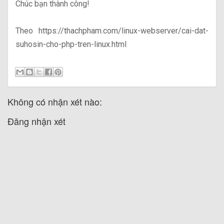
Chúc bạn thành công!
Theo https://thachpham.com/linux-webserver/cai-dat-
suhosin-cho-php-tren-linux.html
Không có nhận xét nào:
Đăng nhận xét