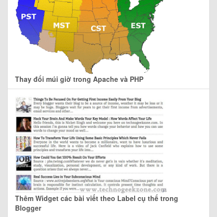
Thay đổi múi giờ trong Apache và PHP
Thêm Widget các bài viết theo Label cụ thể trong
Blogger