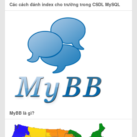
Các cách đánh index cho trường trong CSDL MySQL
MyBB là gì?