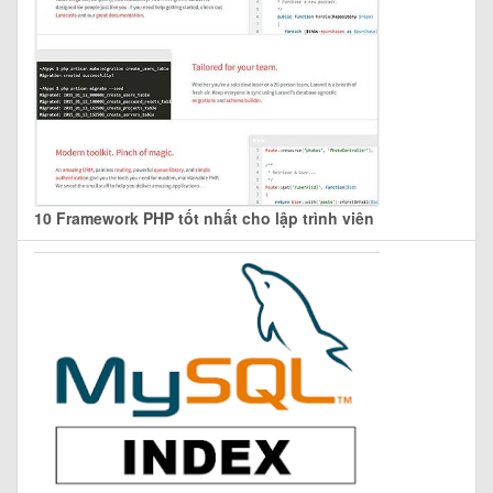
10 Framework PHP tốt nhất cho lập trình viên