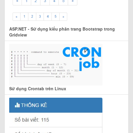
ASP.NET - Sử dụng kiểu phân trang Bootstrap trong
Gridview
Sử dụng Crontab trên Linux