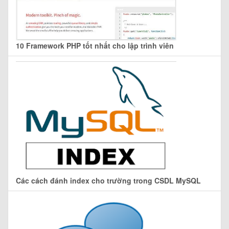
10 Framework PHP tốt nhất cho lập trình viên
Các cách đánh index cho trường trong CSDL MySQL