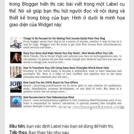
trong Blogger hiển thị các bài viết trong một Label cụ
thể. Nó sẽ giúp bạn thu hút người đọc về nội dung và
thiết kế trong blog của bạn. Hình ở dưới là minh họa
giao diện của Widget này:
Đầu tiên
, bạn xác định Label nào bạn sẽ dùng để hiển thị.
Tiếp theo
, Bạn thao tác như sau: