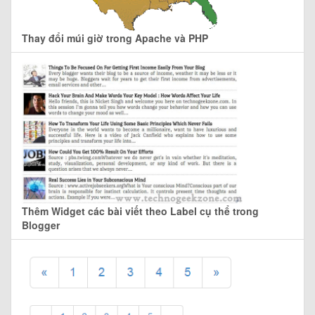
Thay đổi múi giờ trong Apache và PHP
Thêm Widget các bài viết theo Label cụ thể trong
Blogger