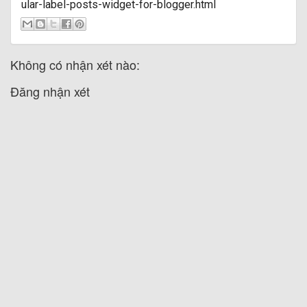
ular-label-posts-widget-for-blogger.html
Không có nhận xét nào:
Đăng nhận xét