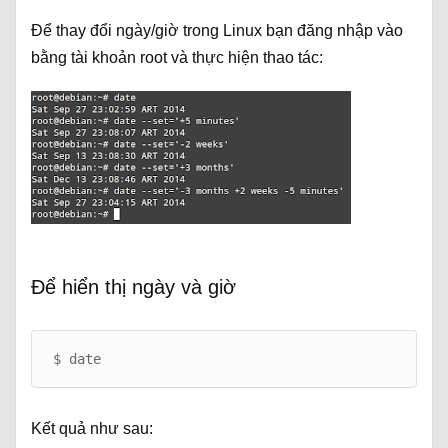
Để thay đổi ngày/giờ trong Linux bạn đăng nhập vào
bằng tài khoản root và thực hiện thao tác:
Để hiển thị ngày và giờ
$ date
Kết quả như sau: