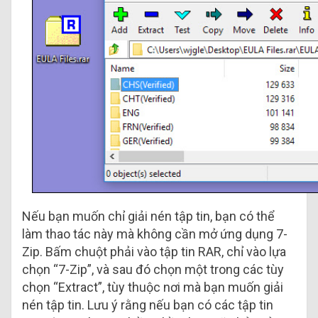
Nếu bạn muốn chỉ giải nén tập tin, bạn có thể
làm thao tác này mà không cần mở ứng dụng 7-
Zip. Bấm chuột phải vào tập tin RAR, chỉ vào lựa
chọn “7-Zip”, và sau đó chọn một trong các tùy
chọn “Extract”, tùy thuộc nơi mà bạn muốn giải
nén tập tin. Lưu ý rằng nếu bạn có các tập tin