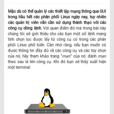
Mặc dù có thể quản lý các thiết lập mạng thông qua GUI
trong hầu hết các phân phối Linux ngày nay, tuy nhiên
các quản trị viên vẫn cần sử dụng thành thạo với các
công cụ dòng lệnh.
Với quan điểm đó mà trong bài này
chúng tôi sẽ giới thiệu cho các bạn một số lệnh mang
tính chọn lọc được lấy từ công cụ có trong các phân
phối Linux phổ biến. Cần nhớ rằng, nếu bạn muốn có
được thông tin đầy đủ về các công cụ và các tùy chọn
của nó, hãy tham khảo trang “
man
” của nó: đánh
man
theo sau là tên công cụ. Khi đó bạn sẽ thấy xuất hiện
một terminal.