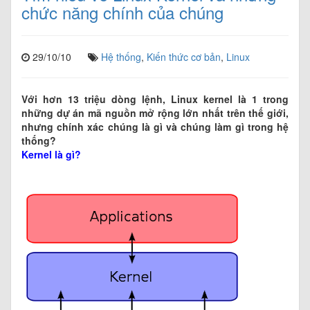
chức năng chính của chúng
29/10/10
Hệ thống
,
Kiến thức cơ bản
,
Linux
Với hơn 13 triệu dòng lệnh, Linux kernel là 1 trong
những dự án mã nguồn mở rộng lớn nhất trên thế giới,
nhưng chính xác chúng là gì và chúng làm gì trong hệ
thống?
Kernel là gì?