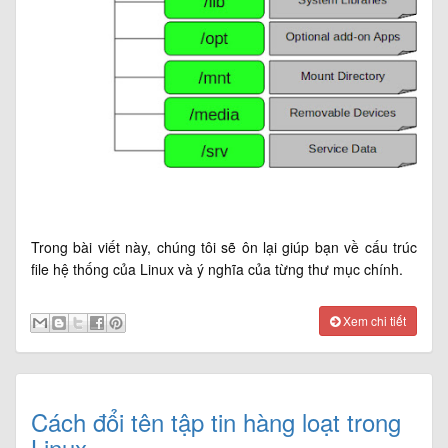
Trong bài viết này, chúng tôi sẽ ôn lại giúp bạn về cấu trúc
file hệ thống của Linux và ý nghĩa của từng thư mục chính.
Xem chi tiết
Cách đổi tên tập tin hàng loạt trong
Linux