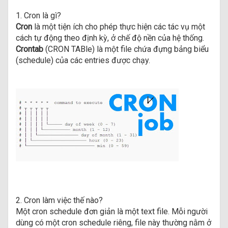
1. Cron là gì?
Cron
là một tiện ích cho phép thực hiện các tác vụ một
cách tự động theo định kỳ, ở chế độ nền của hệ thống.
Crontab
(CRON TABle) là một file chứa đựng bảng biểu
(schedule) của các entries được chạy.
2. Cron làm việc thế nào?
Một cron schedule đơn giản là một text file. Mỗi người
dùng có một cron schedule riêng, file này thường nằm ở