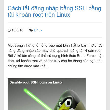
Cách tắt đăng nhập bằng SSH bằng
tài khoản root trên Linux
13/3/16
Linux
Một trong những lỗ hổng bảo mật lớn nhất là bạn mở chức
năng đăng nhập vào máy chủ qua ssh bằng tài khoản root.
Bởi vì kẻ tấn công có thể sử dụng hình thức Brute Force mật
khẩu tài khoản root và có thể truy cập hệ thống của bạn nếu
chúng tìm được mật khẩu.