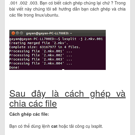
.001 .002 .003. Bạn có biết cách ghép chúng lại chứ ? Trong
bài viết này chúng tôi sẽ hướng dẫn bạn cách ghép và chia
các file trong linux/ubuntu.
Sau đây là cách ghép và
chia các file
Cách ghép các file:
Bạn có thể dùng lệnh
cat
hoặc tải công cụ lxsplit.