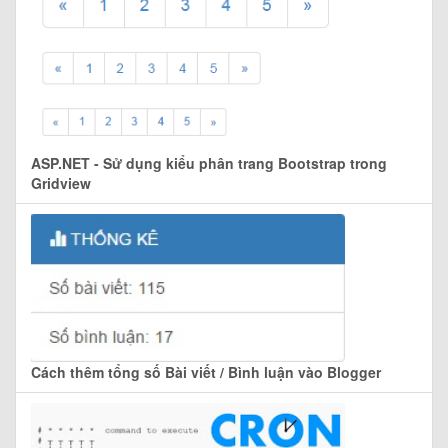
ASP.NET - Sử dụng kiểu phân trang Bootstrap trong
Gridview
Cách thêm tổng số Bài viết / Bình luận vào Blogger