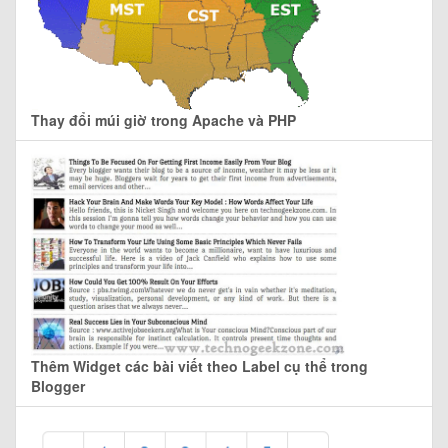
Thay đổi múi giờ trong Apache và PHP
Thêm Widget các bài viết theo Label cụ thể trong
Blogger