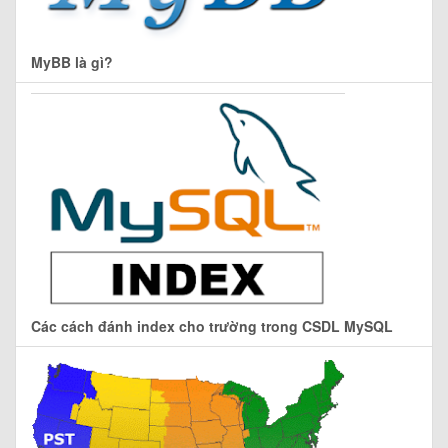
MyBB là gì?
Các cách đánh index cho trường trong CSDL MySQL