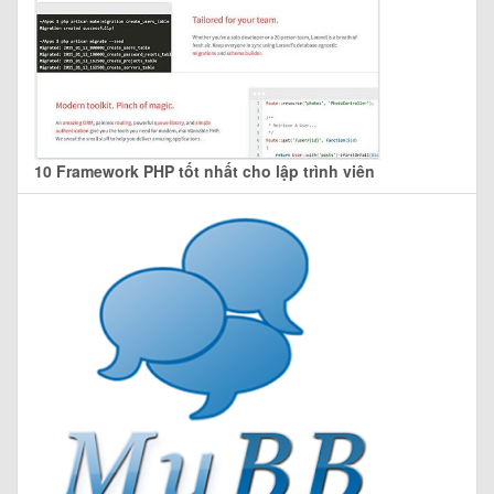
10 Framework PHP tốt nhất cho lập trình viên