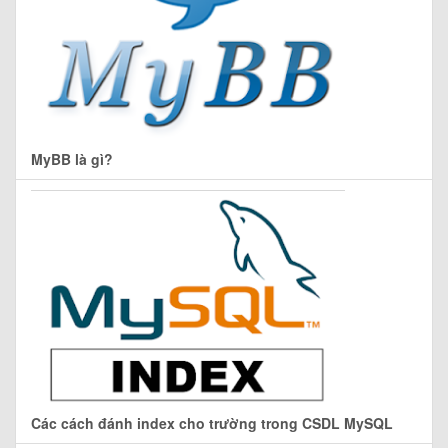
MyBB là gì?
Các cách đánh index cho trường trong CSDL MySQL