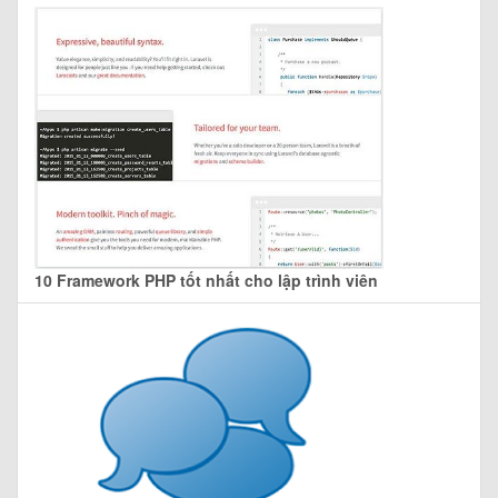
10 Framework PHP tốt nhất cho lập trình viên