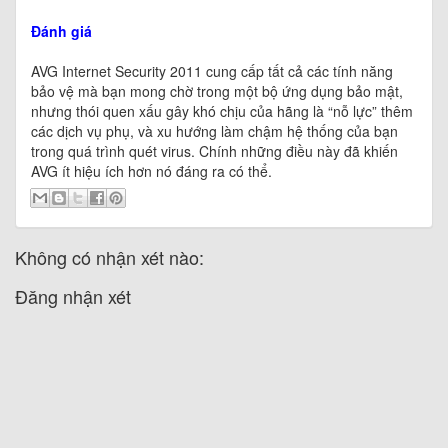
Đánh giá
AVG Internet Security 2011 cung cấp tất cả các tính năng
bảo vệ mà bạn mong chờ trong một bộ ứng dụng bảo mật,
nhưng thói quen xấu gây khó chịu của hãng là “nỗ lực” thêm
các dịch vụ phụ, và xu hướng làm chậm hệ thống của bạn
trong quá trình quét virus. Chính những điều này đã khiến
AVG ít hiệu ích hơn nó đáng ra có thể.
Không có nhận xét nào:
Đăng nhận xét