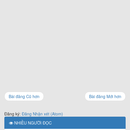
Bài đăng Cũ hơn
Bài đăng Mới hơn
Đăng ký:
Đăng Nhận xét (Atom)
NHIỀU NGƯỜI ĐỌC