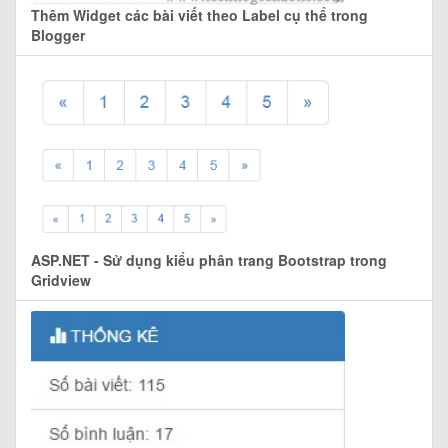
Thêm Widget các bài viết theo Label cụ thể trong
Blogger
ASP.NET - Sử dụng kiểu phân trang Bootstrap trong
Gridview