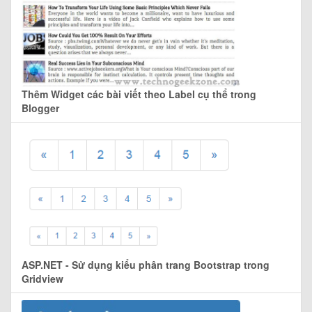
Thêm Widget các bài viết theo Label cụ thể trong
Blogger
ASP.NET - Sử dụng kiểu phân trang Bootstrap trong
Gridview