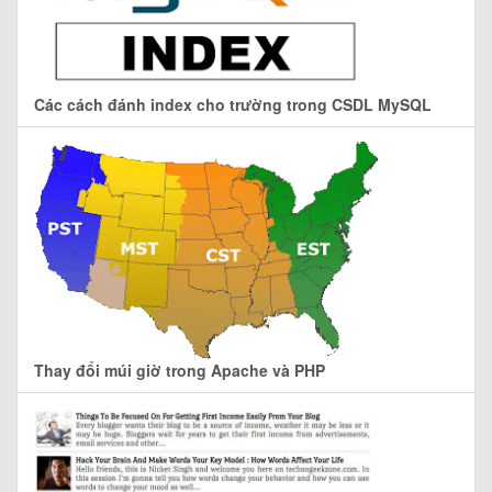
Các cách đánh index cho trường trong CSDL MySQL
Thay đổi múi giờ trong Apache và PHP