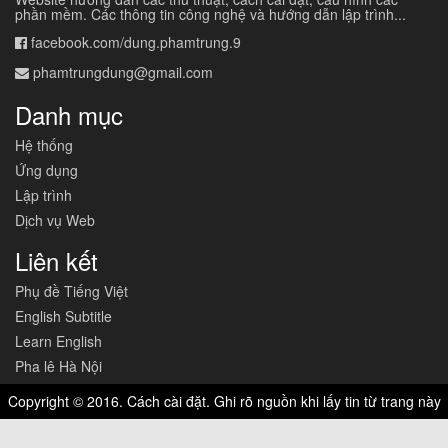
phần mềm. Các thông tin công nghệ và hướng dẫn lập trình...
facebook.com/dung.phamtrung.9
phamtrungdung@gmail.com
Danh mục
Hệ thống
Ứng dụng
Lập trình
Dịch vụ Web
Liên kết
Phụ đề Tiếng Việt
English Subtitle
Learn English
Pha lê Hà Nội
Copyright © 2016. Cách cài đặt. Ghi rõ nguồn khi lấy tin từ trang này