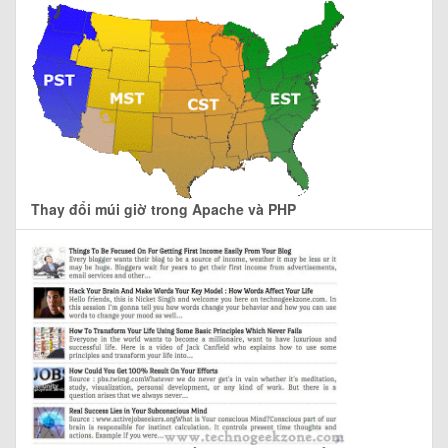
Thay đổi múi giờ trong Apache và PHP