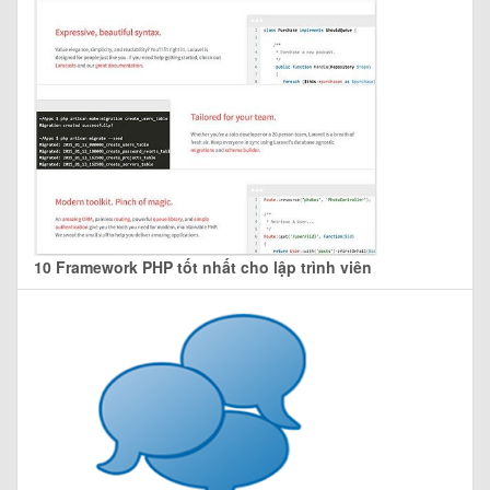
10 Framework PHP tốt nhất cho lập trình viên