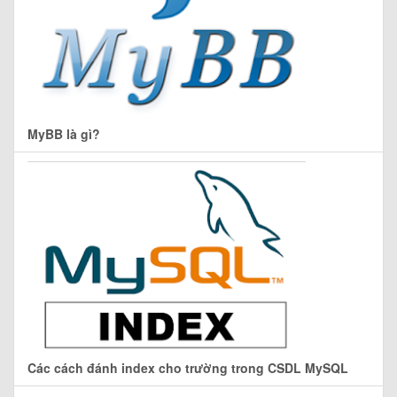
MyBB là gì?
Các cách đánh index cho trường trong CSDL MySQL