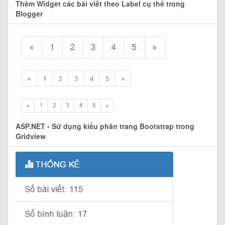
Thêm Widget các bài viết theo Label cụ thể trong
Blogger
ASP.NET - Sử dụng kiểu phân trang Bootstrap trong
Gridview