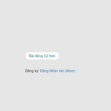
Bài đăng Cũ hơn
Đăng ký:
Đăng Nhận xét (Atom)