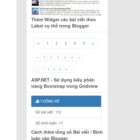
Thêm Widget các bài viết theo
Label cụ thể trong Blogger
ASP.NET - Sử dụng kiểu phân
trang Bootstrap trong Gridview
Cách thêm tổng số Bài viết / Bình
luận vào Blogger