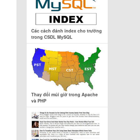
Các cách đánh index cho trường
trong CSDL MySQL
Thay đổi múi giờ trong Apache
và PHP