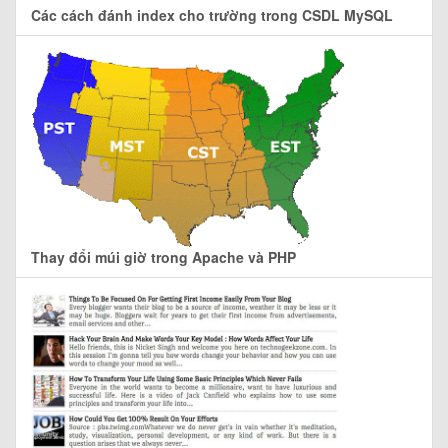
Các cách đánh index cho trường trong CSDL MySQL
Thay đổi múi giờ trong Apache và PHP