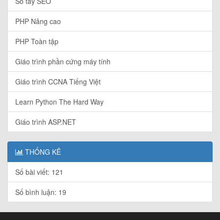
Sổ tay SEO
PHP Nâng cao
PHP Toàn tập
Giáo trình phần cứng máy tính
Giáo trình CCNA Tiếng Việt
Learn Python The Hard Way
Giáo trình ASP.NET
THỐNG KÊ
Số bài viết: 121
Số bình luận: 19