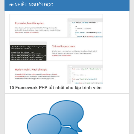
NHIỀU NGƯỜI ĐỌC
10 Framework PHP tốt nhất cho lập trình viên