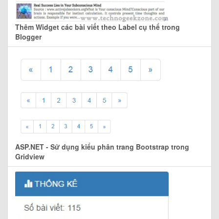
Thêm Widget các bài viết theo Label cụ thể trong
Blogger
ASP.NET - Sử dụng kiểu phân trang Bootstrap trong
Gridview