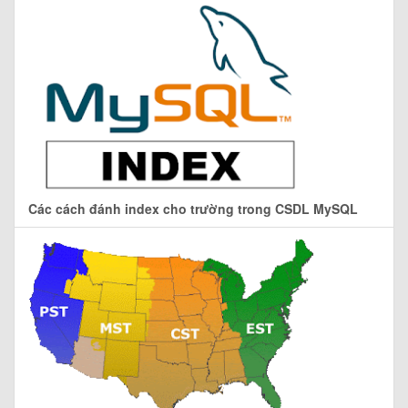
Các cách đánh index cho trường trong CSDL MySQL