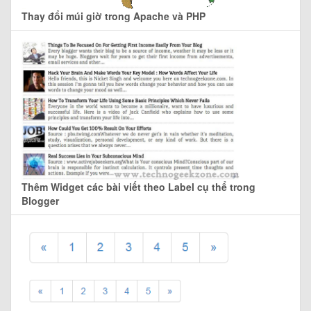
Thay đổi múi giờ trong Apache và PHP
Thêm Widget các bài viết theo Label cụ thể trong
Blogger