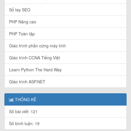
Sổ tay SEO
PHP Nâng cao
PHP Toàn tập
Giáo trình phần cứng máy tính
Giáo trình CCNA Tiếng Việt
Learn Python The Hard Way
Giáo trình ASP.NET
THỐNG KÊ
Số bài viết: 121
Số bình luận: 19