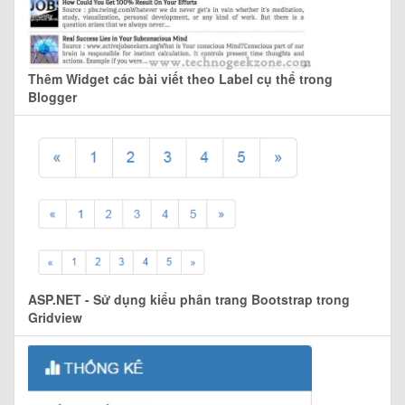
Thêm Widget các bài viết theo Label cụ thể trong
Blogger
ASP.NET - Sử dụng kiểu phân trang Bootstrap trong
Gridview