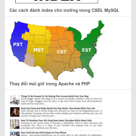
Các cách đánh index cho trường trong CSDL MySQL
Thay đổi múi giờ trong Apache và PHP