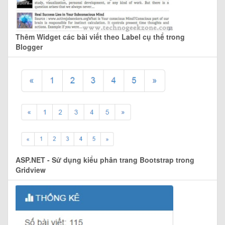
Thêm Widget các bài viết theo Label cụ thể trong
Blogger
ASP.NET - Sử dụng kiểu phân trang Bootstrap trong
Gridview