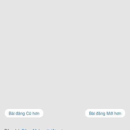
Bài đăng Cũ hơn
Bài đăng Mới hơn