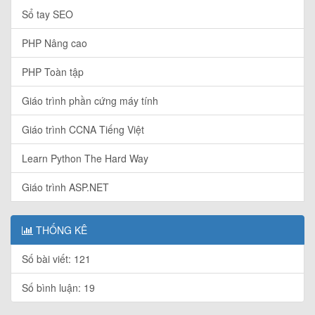
Sổ tay SEO
PHP Nâng cao
PHP Toàn tập
Giáo trình phần cứng máy tính
Giáo trình CCNA Tiếng Việt
Learn Python The Hard Way
Giáo trình ASP.NET
THỐNG KÊ
Số bài viết: 121
Số bình luận: 19