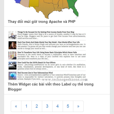
Thay đổi múi giờ trong Apache và PHP
Thêm Widget các bài viết theo Label cụ thể trong
Blogger