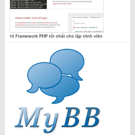
10 Framework PHP tốt nhất cho lập trình viên