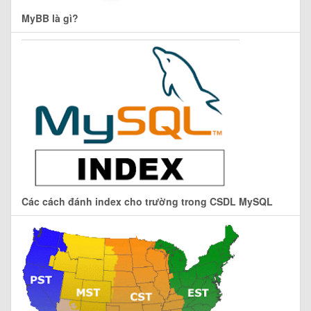
MyBB là gì?
Các cách đánh index cho trường trong CSDL MySQL