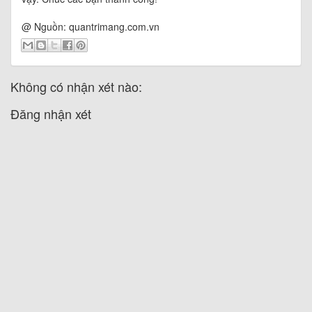
@ Nguồn: quantrimang.com.vn
Không có nhận xét nào:
Đăng nhận xét