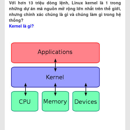
Với hơn 13 triệu dòng lệnh, Linux kernel là 1 trong
những dự án mã nguồn mở rộng lớn nhất trên thế giới,
nhưng chính xác chúng là gì và chúng làm gì trong hệ
thống?
Kernel là gì?