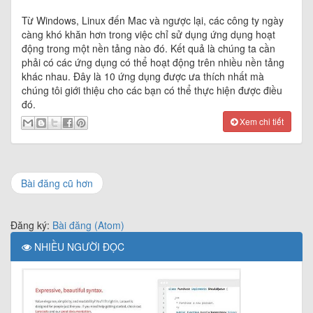
Từ Windows, Linux đến Mac và ngược lại, các công ty ngày
càng khó khăn hơn trong việc chỉ sử dụng ứng dụng hoạt
động trong một nền tảng nào đó. Kết quả là chúng ta cần
phải có các ứng dụng có thể hoạt động trên nhiều nền tảng
khác nhau. Đây là 10 ứng dụng được ưa thích nhất mà
chúng tôi giới thiệu cho các bạn có thể thực hiện được điều
đó.
Xem chi tiết
Bài đăng cũ hơn
Đăng ký:
Bài đăng (Atom)
NHIỀU NGƯỜI ĐỌC