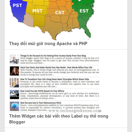
Thay đổi múi giờ trong Apache và PHP
Thêm Widget các bài viết theo Label cụ thể trong
Blogger