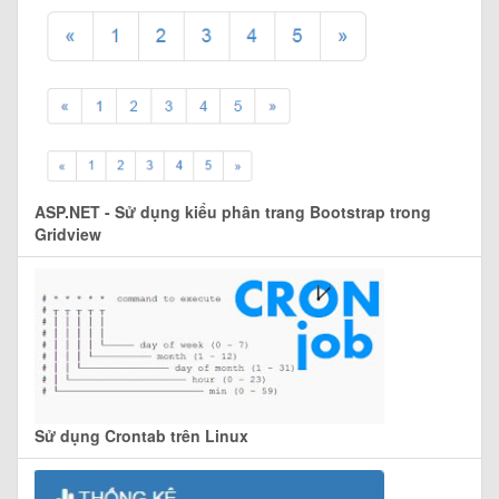
ASP.NET - Sử dụng kiểu phân trang Bootstrap trong
Gridview
Sử dụng Crontab trên Linux