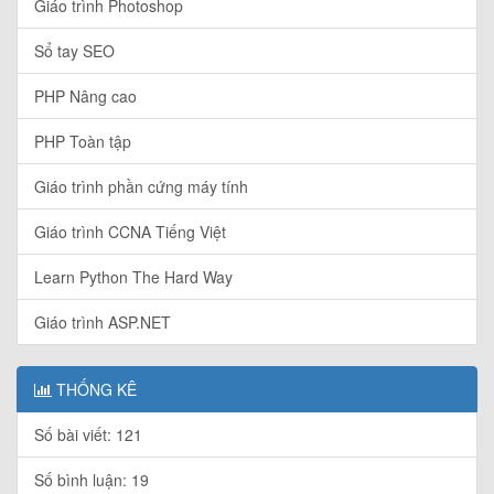
Giáo trình Photoshop
Sổ tay SEO
PHP Nâng cao
PHP Toàn tập
Giáo trình phần cứng máy tính
Giáo trình CCNA Tiếng Việt
Learn Python The Hard Way
Giáo trình ASP.NET
THỐNG KÊ
Số bài viết: 121
Số bình luận: 19