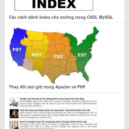
Các cách đánh index cho trường trong CSDL MySQL
Thay đổi múi giờ trong Apache và PHP