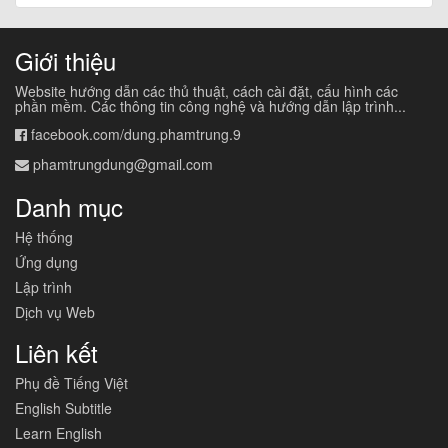
Giới thiệu
Website hướng dẫn các thủ thuật, cách cài đặt, cấu hình các
phần mềm. Các thông tin công nghệ và hướng dẫn lập trình...
facebook.com/dung.phamtrung.9
phamtrungdung@gmail.com
Danh mục
Hệ thống
Ứng dụng
Lập trình
Dịch vụ Web
Liên kết
Phụ đề Tiếng Việt
English Subtitle
Learn English