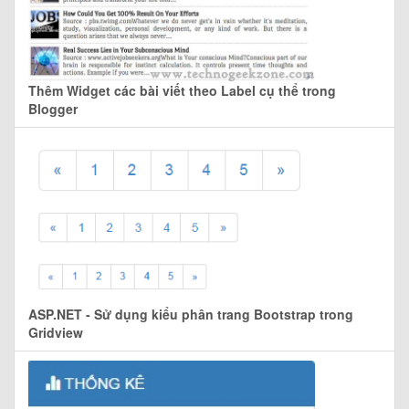
Thêm Widget các bài viết theo Label cụ thể trong
Blogger
ASP.NET - Sử dụng kiểu phân trang Bootstrap trong
Gridview