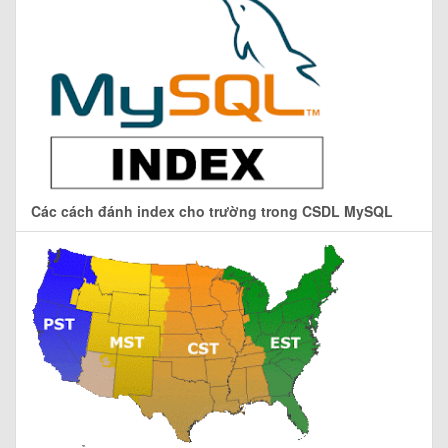
Các cách đánh index cho trường trong CSDL MySQL