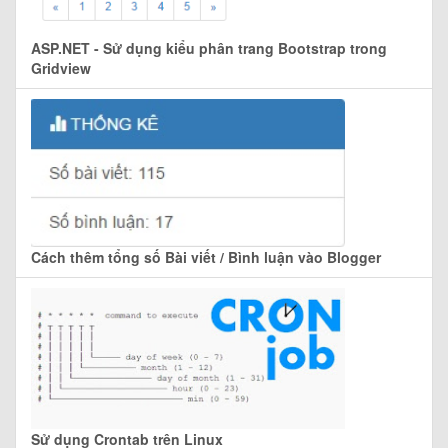
ASP.NET - Sử dụng kiểu phân trang Bootstrap trong
Gridview
Cách thêm tổng số Bài viết / Bình luận vào Blogger
Sử dụng Crontab trên Linux