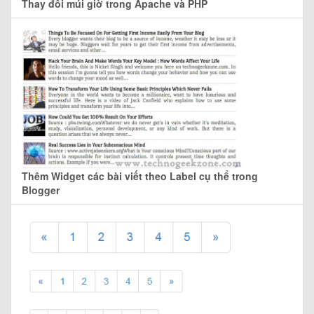
Thay đổi múi giờ trong Apache và PHP
Thêm Widget các bài viết theo Label cụ thể trong
Blogger