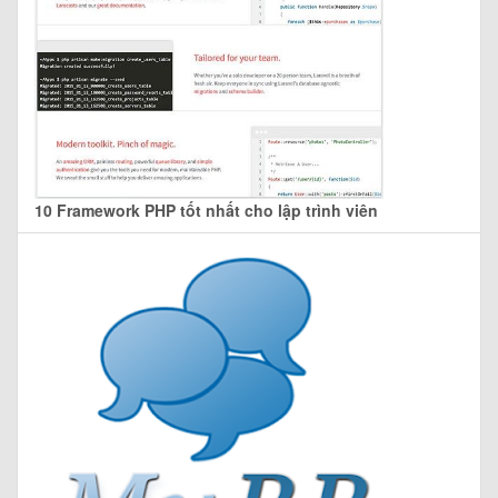
10 Framework PHP tốt nhất cho lập trình viên