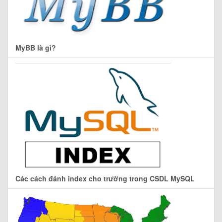
MyBB là gì?
Các cách đánh index cho trường trong CSDL MySQL