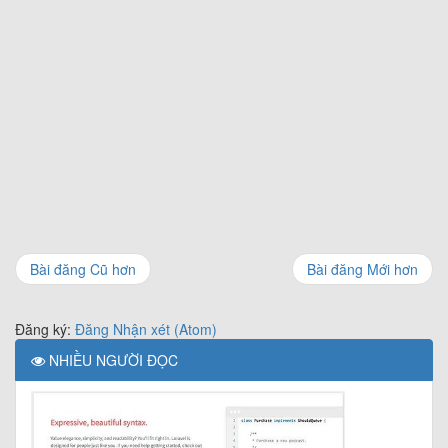
Bài đăng Cũ hơn
Bài đăng Mới hơn
Đăng ký:
Đăng Nhận xét (Atom)
NHIỀU NGƯỜI ĐỌC