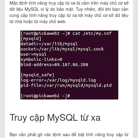
Mặc định tính năng truy cập từ xa bị cấm trên máy chủ cơ sở
dữ liệu MySQL vì lý do bảo mật. Tuy nhiên, đôi khi bạn cần
cung cấp tính năng truy cập từ xa tới máy chủ cơ sở dữ liệu
từ nhà hoặc từ máy chủ web.
Truy cập MySQL từ xa
Bạn cần phải gõ các lệnh sau để bật tính năng truy cập từ