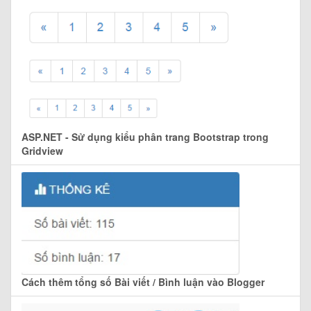
ASP.NET - Sử dụng kiểu phân trang Bootstrap trong
Gridview
Cách thêm tổng số Bài viết / Bình luận vào Blogger