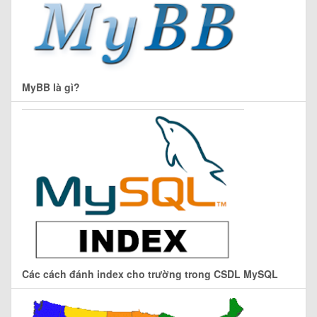
MyBB là gì?
Các cách đánh index cho trường trong CSDL MySQL