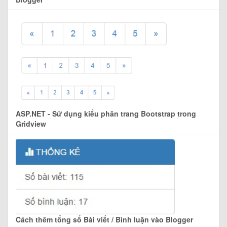
ASP.NET - Sử dụng kiểu phân trang Bootstrap trong
Gridview
Cách thêm tổng số Bài viết / Bình luận vào Blogger