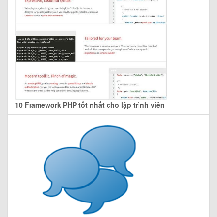
10 Framework PHP tốt nhất cho lập trình viên