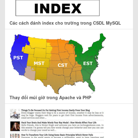
Các cách đánh index cho trường trong CSDL MySQL
Thay đổi múi giờ trong Apache và PHP