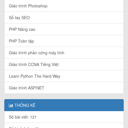
Giáo trình Photoshop
Sổ tay SEO
PHP Nâng cao
PHP Toàn tập
Giáo trình phần cứng máy tính
Giáo trình CCNA Tiếng Việt
Learn Python The Hard Way
Giáo trình ASP.NET
THỐNG KÊ
Số bài viết: 121