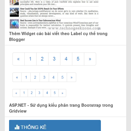
Thêm Widget các bài viết theo Label cụ thể trong
Blogger
ASP.NET - Sử dụng kiểu phân trang Bootstrap trong
Gridview