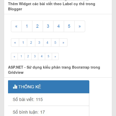
Thêm Widget các bài viết theo Label cụ thể trong
Blogger
ASP.NET - Sử dụng kiểu phân trang Bootstrap trong
Gridview