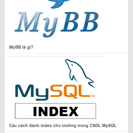
MyBB là gì?
Các cách đánh index cho trường trong CSDL MySQL