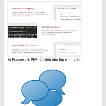
10 Framework PHP tốt nhất cho lập trình viên