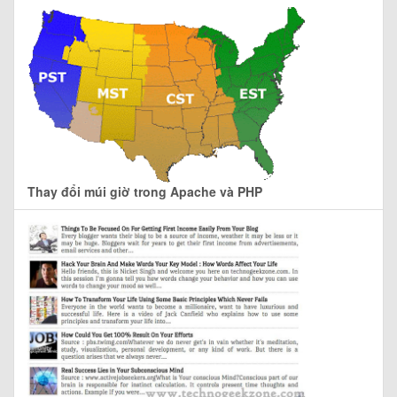
Thay đổi múi giờ trong Apache và PHP