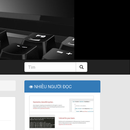
NHIỀU NGƯỜI ĐỌC