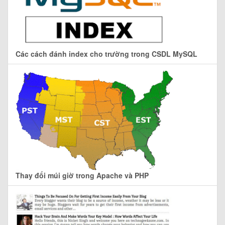
Các cách đánh index cho trường trong CSDL MySQL
Thay đổi múi giờ trong Apache và PHP