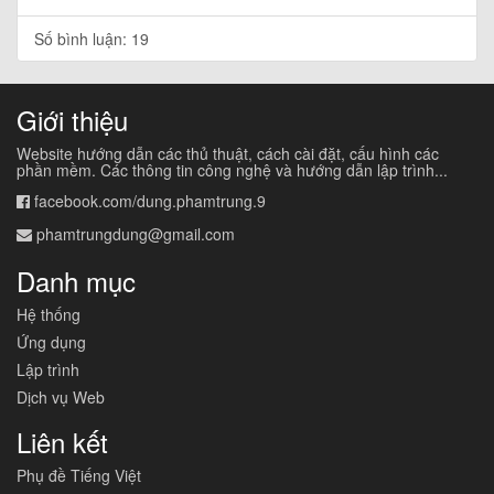
Số bình luận: 19
Giới thiệu
Website hướng dẫn các thủ thuật, cách cài đặt, cấu hình các
phần mềm. Các thông tin công nghệ và hướng dẫn lập trình...
facebook.com/dung.phamtrung.9
phamtrungdung@gmail.com
Danh mục
Hệ thống
Ứng dụng
Lập trình
Dịch vụ Web
Liên kết
Phụ đề Tiếng Việt