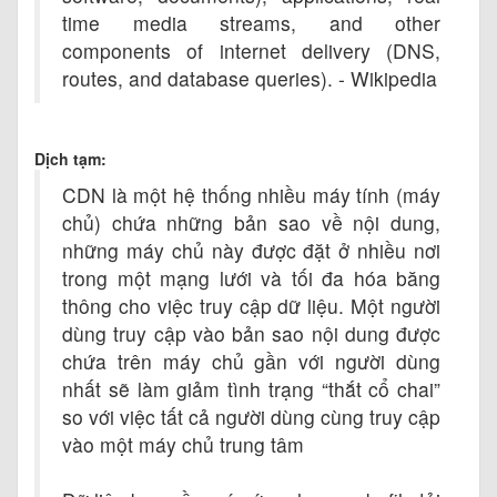
time media streams, and other
components of internet delivery (DNS,
routes, and database queries). - Wikipedia
Dịch tạm:
CDN là một hệ thống nhiều máy tính (máy
chủ) chứa những bản sao về nội dung,
những máy chủ này được đặt ở nhiều nơi
trong một mạng lưới và tối đa hóa băng
thông cho việc truy cập dữ liệu. Một người
dùng truy cập vào bản sao nội dung được
chứa trên máy chủ gần với người dùng
nhất sẽ làm giảm tình trạng “thắt cổ chai”
so với việc tất cả người dùng cùng truy cập
vào một máy chủ trung tâm