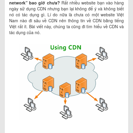
network” bao giờ chưa?
Rất nhiều website bạn vào hàng
ngày sử dụng CDN nhưng bạn lại không để ý và không biết
nó có tác dụng gì. Lí do nữa là chưa có một website Việt
Nam nào đi sâu về CDN nên thông tin về CDN bằng tiếng
Việt rất ít. Bài viết này, chúng ta cũng đi tìm hiểu về CDN và
tác dụng của nó.