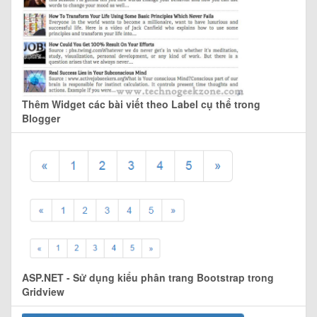
Thêm Widget các bài viết theo Label cụ thể trong
Blogger
ASP.NET - Sử dụng kiểu phân trang Bootstrap trong
Gridview