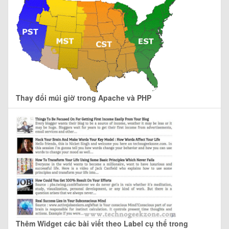
Thay đổi múi giờ trong Apache và PHP
Thêm Widget các bài viết theo Label cụ thể trong