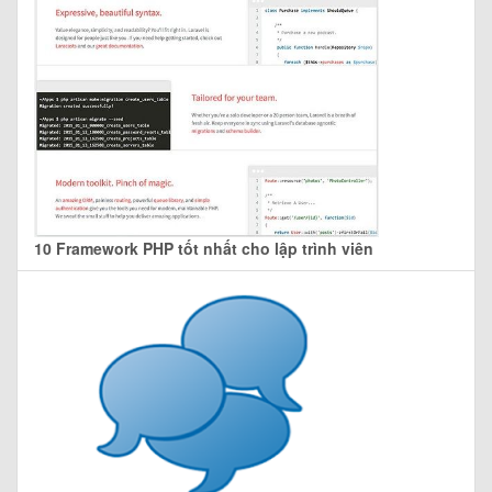
10 Framework PHP tốt nhất cho lập trình viên