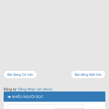
Bài đăng Cũ hơn
Bài đăng Mới hơn
Đăng ký:
Đăng Nhận xét (Atom)
NHIỀU NGƯỜI ĐỌC