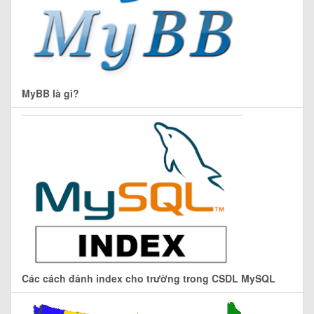
MyBB là gì?
Các cách đánh index cho trường trong CSDL MySQL