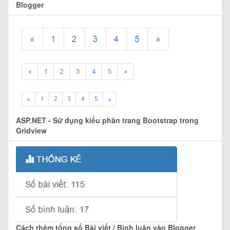
Blogger
ASP.NET - Sử dụng kiểu phân trang Bootstrap trong
Gridview
Cách thêm tổng số Bài viết / Bình luận vào Blogger