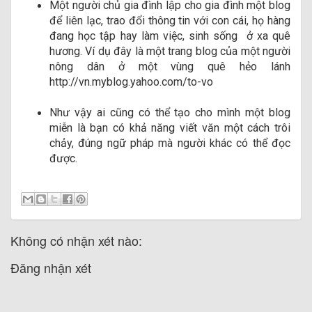
Một người chủ gia đình lập cho gia đình một blog
để liên lạc, trao đổi thông tin với con cái, họ hàng
đang học tập hay làm việc, sinh sống ở xa quê
hương. Ví dụ đây là một trang blog của một người
nông dân ở một vùng quê hẻo lánh
http://vn.myblog.yahoo.com/to-vo
Như vậy ai cũng có thể tạo cho mình một blog
miễn là bạn có khả năng viết văn một cách trôi
chảy, đúng ngữ pháp mà người khác có thể đọc
được.
Không có nhận xét nào:
Đăng nhận xét