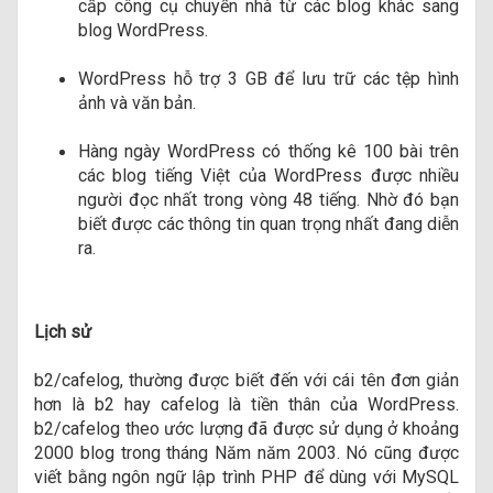
cấp công cụ chuyển nhà từ các blog khác sang
blog WordPress.
WordPress hỗ trợ 3 GB để lưu trữ các tệp hình
ảnh và văn bản.
Hàng ngày WordPress có thống kê 100 bài trên
các blog tiếng Việt của WordPress được nhiều
người đọc nhất trong vòng 48 tiếng. Nhờ đó bạn
biết được các thông tin quan trọng nhất đang diễn
ra.
Lịch sử
b2/cafelog, thường được biết đến với cái tên đơn giản
hơn là b2 hay cafelog là tiền thân của WordPress.
b2/cafelog theo ước lượng đã được sử dụng ở khoảng
2000 blog trong tháng Năm năm 2003. Nó cũng được
viết bằng ngôn ngữ lập trình PHP để dùng với MySQL