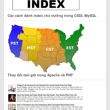
Các cách đánh index cho trường trong CSDL MySQL
Thay đổi múi giờ trong Apache và PHP