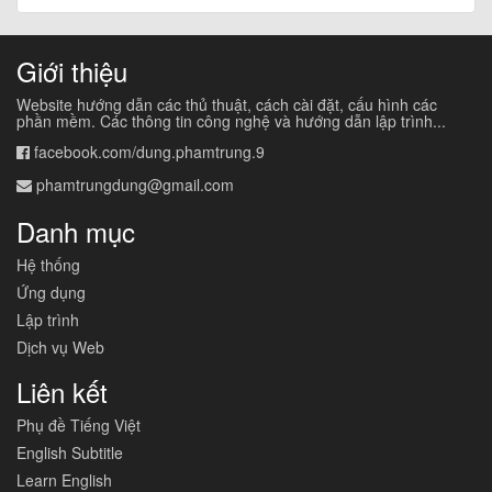
Giới thiệu
Website hướng dẫn các thủ thuật, cách cài đặt, cấu hình các
phần mềm. Các thông tin công nghệ và hướng dẫn lập trình...
facebook.com/dung.phamtrung.9
phamtrungdung@gmail.com
Danh mục
Hệ thống
Ứng dụng
Lập trình
Dịch vụ Web
Liên kết
Phụ đề Tiếng Việt
English Subtitle
Learn English