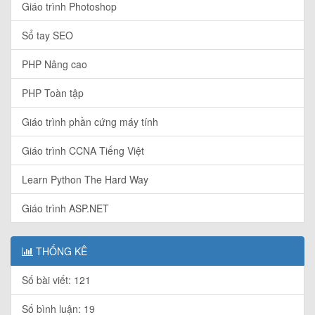
Giáo trình Photoshop
Sổ tay SEO
PHP Nâng cao
PHP Toàn tập
Giáo trình phần cứng máy tính
Giáo trình CCNA Tiếng Việt
Learn Python The Hard Way
Giáo trình ASP.NET
THỐNG KÊ
Số bài viết: 121
Số bình luận: 19