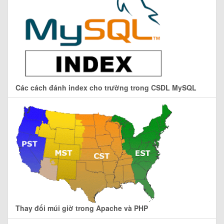
Các cách đánh index cho trường trong CSDL MySQL
Thay đổi múi giờ trong Apache và PHP