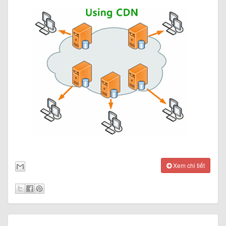
Xem chi tiết