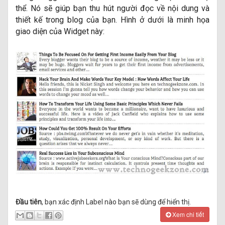
thể. Nó sẽ giúp bạn thu hút người đọc về nội dung và
thiết kế trong blog của bạn. Hình ở dưới là minh họa
giao diện của Widget này:
Đầu tiên
, bạn xác định Label nào bạn sẽ dùng để hiển thị.
Xem chi tiết