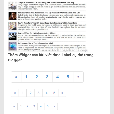
Thêm Widget các bài viết theo Label cụ thể trong
Blogger