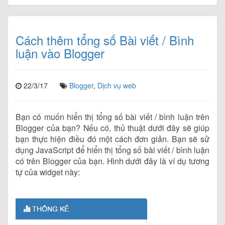
Cách thêm tổng số Bài viết / Bình
luận vào Blogger
22/3/17
Blogger
,
Dịch vụ web
Bạn có muốn hiển thị tổng số bài viết / bình luận trên
Blogger của bạn? Nếu có, thủ thuật dưới đây sẽ giúp
bạn thực hiện điều đó một cách đơn giản. Bạn sẽ sử
dụng JavaScript để hiển thị tổng số bài viết / bình luận
có trên Blogger của bạn. Hình dưới đây là ví dụ tương
tự của widget này: