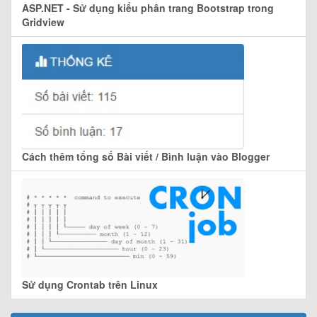
ASP.NET - Sử dụng kiểu phân trang Bootstrap trong
Gridview
Cách thêm tổng số Bài viết / Bình luận vào Blogger
Sử dụng Crontab trên Linux