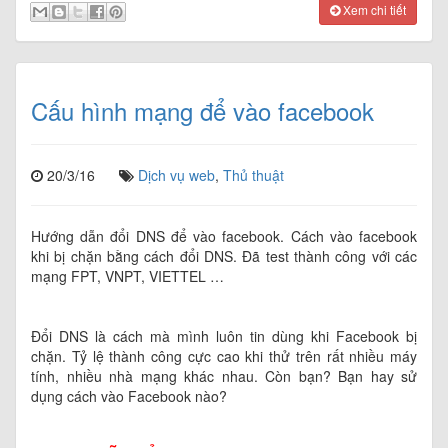
Xem chi tiết
Cấu hình mạng để vào facebook
20/3/16
Dịch vụ web
,
Thủ thuật
Hướng dẫn đổi DNS để vào facebook. Cách vào facebook
khi bị chặn bằng cách đổi DNS. Đã test thành công với các
mạng FPT, VNPT, VIETTEL …
Đổi DNS là cách mà mình luôn tin dùng khi Facebook bị
chặn. Tỷ lệ thành công cực cao khi thử trên rất nhiều máy
tính, nhiều nhà mạng khác nhau. Còn bạn? Bạn hay sử
dụng cách vào Facebook nào?