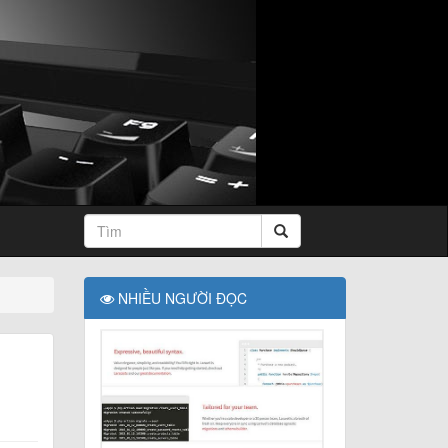
NHIỀU NGƯỜI ĐỌC