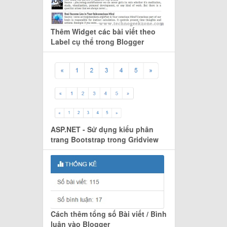
Thêm Widget các bài viết theo
Label cụ thể trong Blogger
ASP.NET - Sử dụng kiểu phân
trang Bootstrap trong Gridview
Cách thêm tổng số Bài viết / Bình
luận vào Blogger