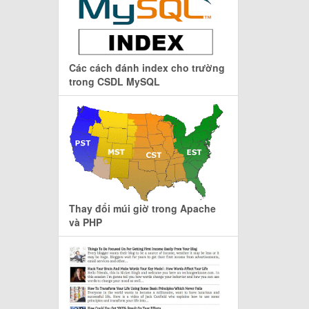
Các cách đánh index cho trường
trong CSDL MySQL
Thay đổi múi giờ trong Apache
và PHP