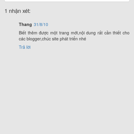
1 nhận xét:
Thang
31/8/10
Biết thêm được một trang mới,nội dung rất cần thiết cho
các blogger,chúc site phát triển nhé
Trả lời