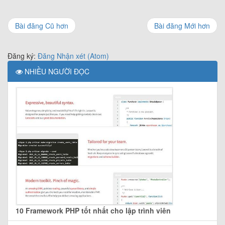
Bài đăng Cũ hơn
Bài đăng Mới hơn
Đăng ký:
Đăng Nhận xét (Atom)
NHIỀU NGƯỜI ĐỌC
10 Framework PHP tốt nhất cho lập trình viên