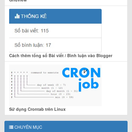
Cách thêm tổng số Bài viết / Bình luận vào Blogger
Sử dụng Crontab trên Linux
CHUYÊN MỤC