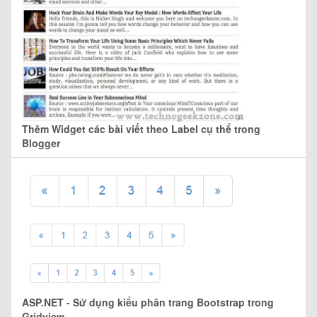
Thêm Widget các bài viết theo Label cụ thể trong
Blogger
ASP.NET - Sử dụng kiểu phân trang Bootstrap trong
Gridview