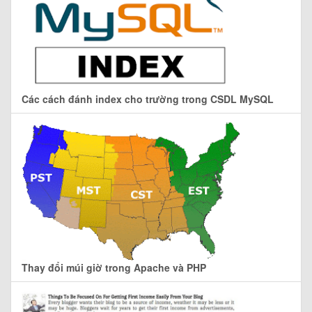
Các cách đánh index cho trường trong CSDL MySQL
Thay đổi múi giờ trong Apache và PHP