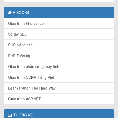
E-BOOKS
Giáo trình Photoshop
Sổ tay SEO
PHP Nâng cao
PHP Toàn tập
Giáo trình phần cứng máy tính
Giáo trình CCNA Tiếng Việt
Learn Python The Hard Way
Giáo trình ASP.NET
THỐNG KÊ