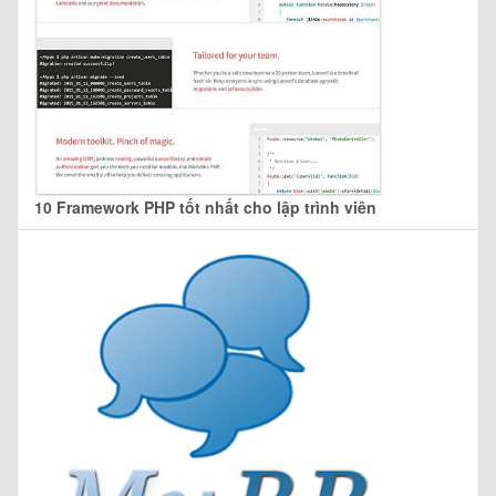
10 Framework PHP tốt nhất cho lập trình viên