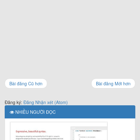
Bài đăng Cũ hơn
Bài đăng Mới hơn
Đăng ký:
Đăng Nhận xét (Atom)
NHIỀU NGƯỜI ĐỌC