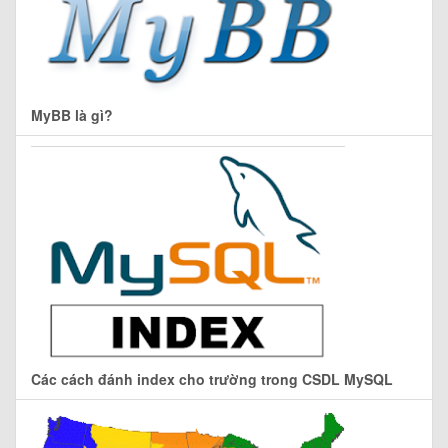
MyBB là gì?
Các cách đánh index cho trường trong CSDL MySQL