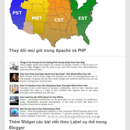
Thay đổi múi giờ trong Apache và PHP
Thêm Widget các bài viết theo Label cụ thể trong
Blogger