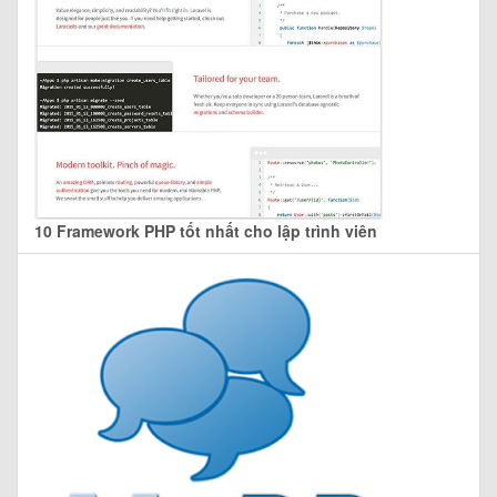
10 Framework PHP tốt nhất cho lập trình viên