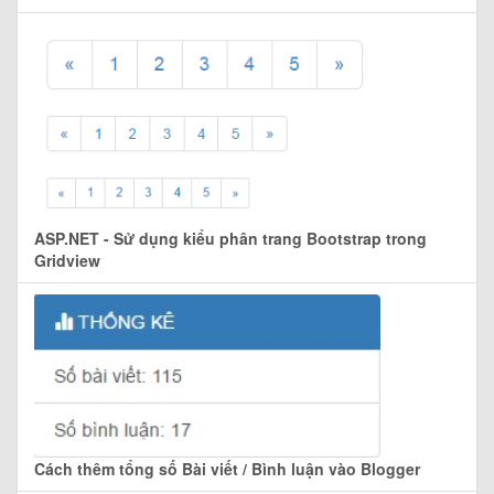
ASP.NET - Sử dụng kiểu phân trang Bootstrap trong
Gridview
Cách thêm tổng số Bài viết / Bình luận vào Blogger