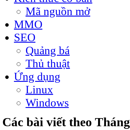
Mã nguồn mở
MMO
SEO
Quảng bá
Thủ thuật
Ứng dụng
Linux
Windows
Các bài viết theo Thán