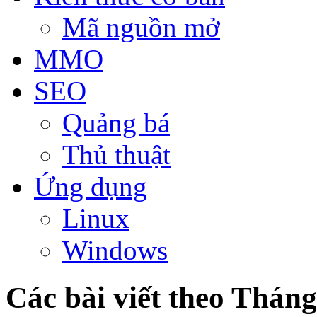
Mã nguồn mở
MMO
SEO
Quảng bá
Thủ thuật
Ứng dụng
Linux
Windows
Các bài viết theo Thán