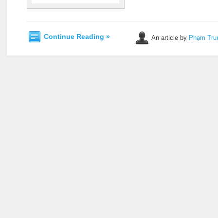
Continue Reading »
An article by
Phạm Tru