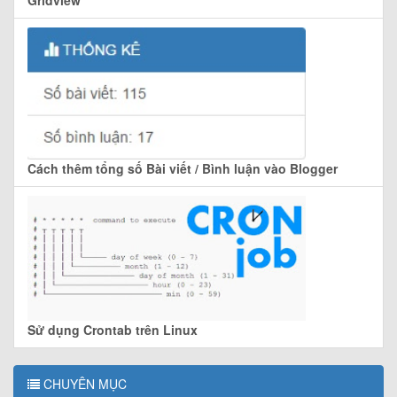
Gridview
Cách thêm tổng số Bài viết / Bình luận vào Blogger
Sử dụng Crontab trên Linux
CHUYÊN MỤC