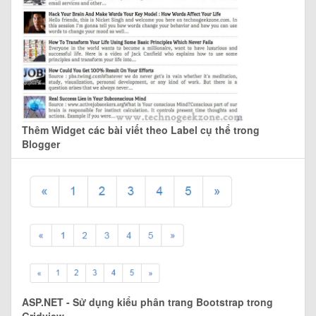
Thêm Widget các bài viết theo Label cụ thể trong
Blogger
ASP.NET - Sử dụng kiểu phân trang Bootstrap trong