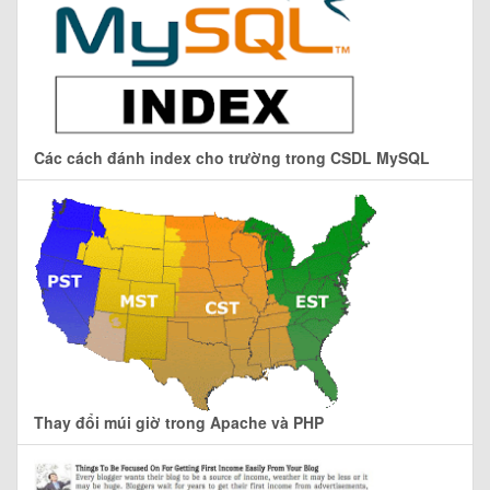
Các cách đánh index cho trường trong CSDL MySQL
Thay đổi múi giờ trong Apache và PHP