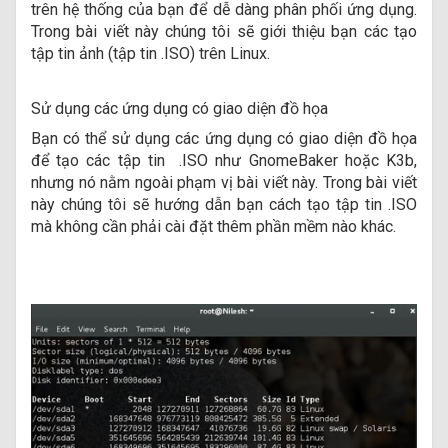
trên hệ thống của bạn để dễ dàng phân phối ứng dụng.
Trong bài viết này chúng tôi sẽ giới thiệu bạn các tạo
tập tin ảnh (tập tin .ISO) trên Linux.
Sử dụng các ứng dụng có giao diện đồ họa
Bạn có thể sử dụng các ứng dụng có giao diện đồ họa
để tạo các tập tin .ISO như GnomeBaker hoặc K3b,
nhưng nó nằm ngoài phạm vị bài viết này. Trong bài viết
này chúng tôi sẽ hướng dẫn bạn cách tạo tập tin .ISO
mà không cần phải cài đặt thêm phần mềm nào khác.