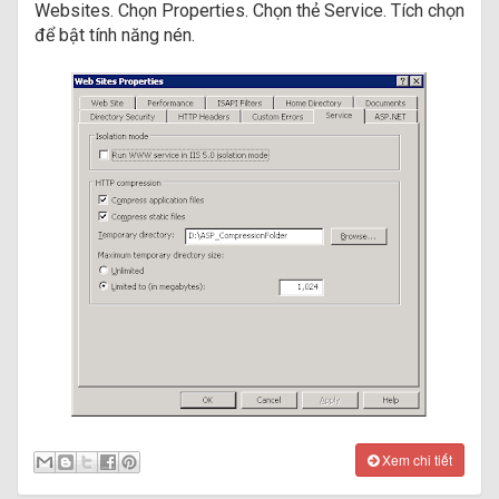
Websites. Chọn Properties. Chọn thẻ Service. Tích chọn
để bật tính năng nén.
Xem chi tiết