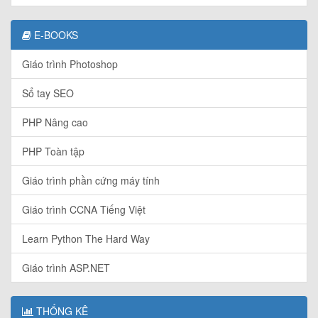
E-BOOKS
Giáo trình Photoshop
Sổ tay SEO
PHP Nâng cao
PHP Toàn tập
Giáo trình phần cứng máy tính
Giáo trình CCNA Tiếng Việt
Learn Python The Hard Way
Giáo trình ASP.NET
THỐNG KÊ