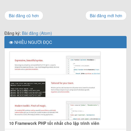
Bài đăng cũ hơn
Bài đăng mới hơn
Đăng ký:
Bài đăng (Atom)
NHIỀU NGƯỜI ĐỌC
10 Framework PHP tốt nhất cho lập trình viên