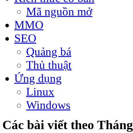
Mã nguồn mở
MMO
SEO
Quảng bá
Thủ thuật
Ứng dụng
Linux
Windows
Các bài viết theo Tháng