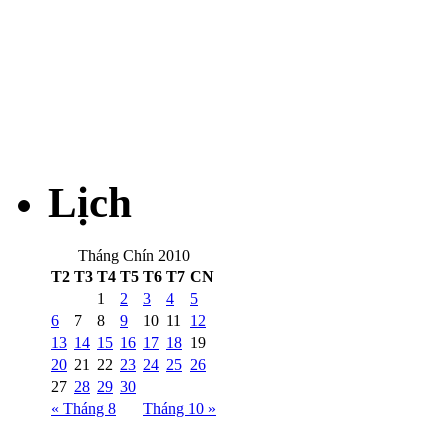
Lịch
Tháng Chín 2010
T2
T3
T4
T5
T6
T7
CN
1
2
3
4
5
6
7
8
9
10
11
12
13
14
15
16
17
18
19
20
21
22
23
24
25
26
27
28
29
30
« Tháng 8
Tháng 10 »