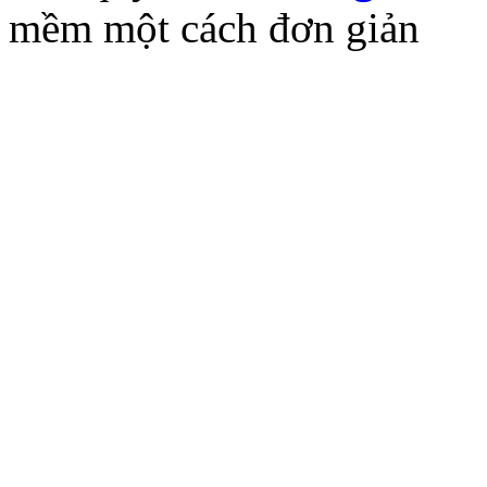
mềm một cách đơn giản