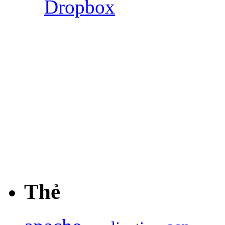
Dropbox
Thẻ