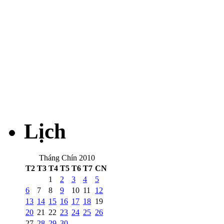
Lịch
Tháng Chín 2010
T2
T3
T4
T5
T6
T7
CN
1
2
3
4
5
6
7
8
9
10
11
12
13
14
15
16
17
18
19
20
21
22
23
24
25
26
27
28
29
30