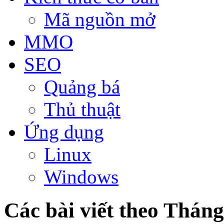
Mã nguồn mở
MMO
SEO
Quảng bá
Thủ thuật
Ứng dụng
Linux
Windows
Các bài viết theo Tháng