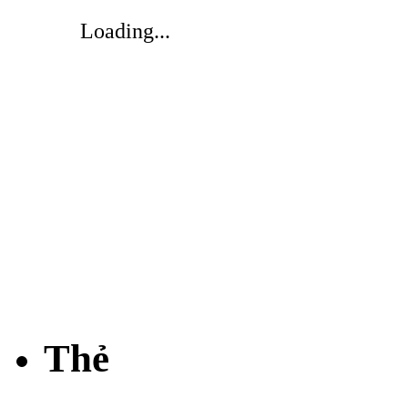
Loading...
Thẻ