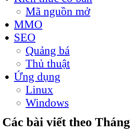
Mã nguồn mở
MMO
SEO
Quảng bá
Thủ thuật
Ứng dụng
Linux
Windows
Các bài viết theo Tháng