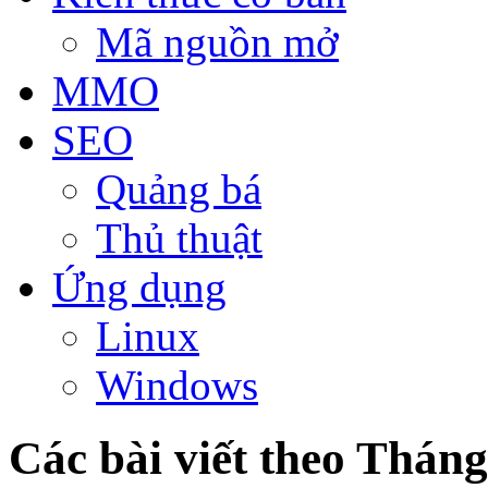
Mã nguồn mở
MMO
SEO
Quảng bá
Thủ thuật
Ứng dụng
Linux
Windows
Các bài viết theo Tháng