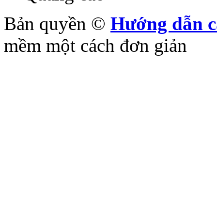
Bản quyền ©
Hướng dẫn c
mềm một cách đơn giản