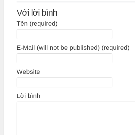
Với lời bình
Tên (required)
E-Mail (will not be published) (required)
Website
Lời bình