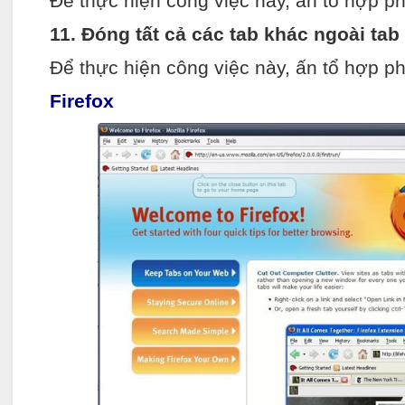
Để thực hiện công việc này, ấn tổ hợp ph
11. Đóng tất cả các tab khác ngoài ta
Để thực hiện công việc này, ấn tổ hợp phí
Firefox