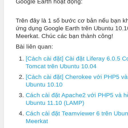
Google Earth hoạt động:
Trên đây là 1 số bước cơ bản nếu bạn k
ứng dụng Google Earth trên Ubuntu 10.1
Meerkat. Chúc các bạn thành công!
Bài liên quan:
[Cách cài đặt] Cài đặt Liferay 6.0.5 
Tomcat trên Ubuntu 10.04
[Cách cài đặt] Cherokee với PHP5 và
Ubuntu 10.10
Cách cài đặt Apache2 với PHP5 và h
Ubuntu 11.10 (LAMP)
Cách cài đặt Teamviewer 6 trên Ubun
Meerkat