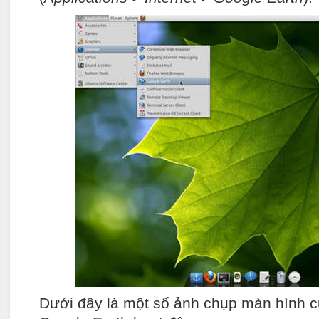
Dưới đây là một số ảnh chụp màn hình c