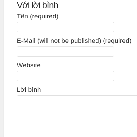
Với lời bình
Tên (required)
E-Mail (will not be published) (required)
Website
Lời bình