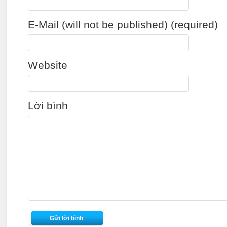
E-Mail (will not be published) (required)
Website
Lời bình