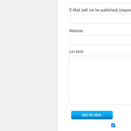
E-Mail (will not be published) (requir
Website
Lời bình