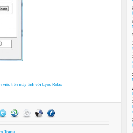
m việc trên máy tính với Eyes Relax
m Trung