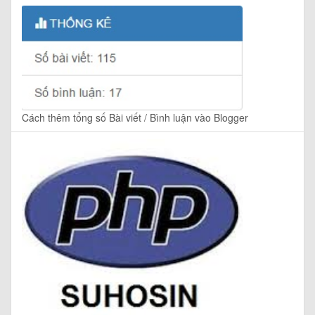
Cách thêm tổng số Bài viết / Bình luận vào Blogger