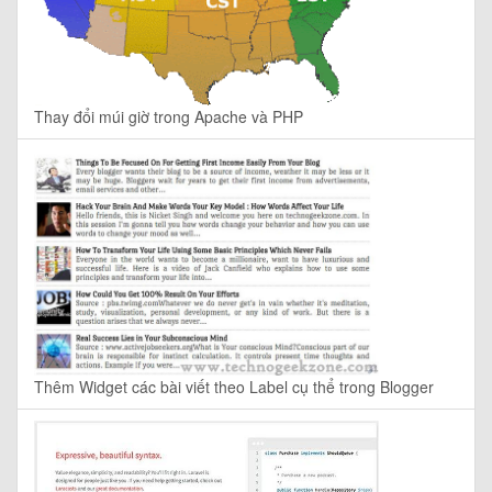
Thay đổi múi giờ trong Apache và PHP
Thêm Widget các bài viết theo Label cụ thể trong Blogger