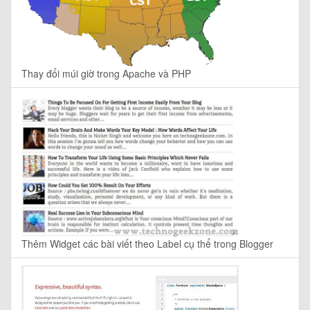
Thay đổi múi giờ trong Apache và PHP
Thêm Widget các bài viết theo Label cụ thể trong Blogger