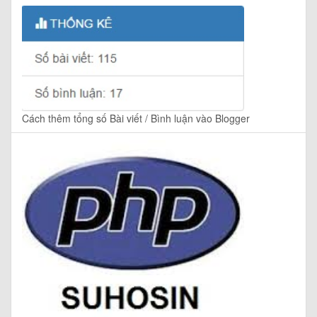
Cách thêm tổng số Bài viết / Bình luận vào Blogger