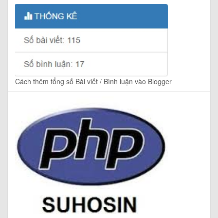
Cách thêm tổng số Bài viết / Bình luận vào Blogger