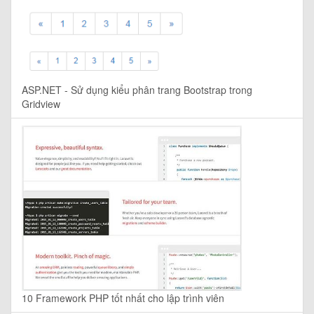
ASP.NET - Sử dụng kiểu phân trang Bootstrap trong
Gridview
10 Framework PHP tốt nhất cho lập trình viên