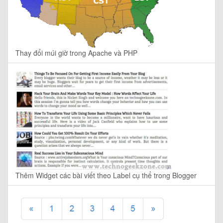
Thay đổi múi giờ trong Apache và PHP
Thêm Widget các bài viết theo Label cụ thể trong Blogger