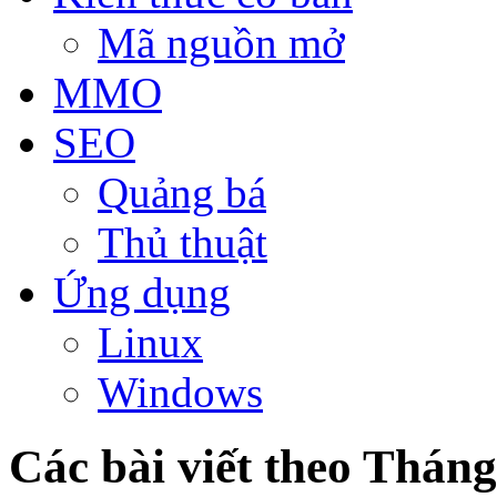
Mã nguồn mở
MMO
SEO
Quảng bá
Thủ thuật
Ứng dụng
Linux
Windows
Các bài viết theo Thán