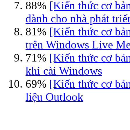
88%
[Kiến thức cơ bả
dành cho nhà phát triển
81%
[Kiến thức cơ bả
trên Windows Live Me
71%
[Kiến thức cơ bả
khi cài Windows
69%
[Kiến thức cơ bả
liệu Outlook