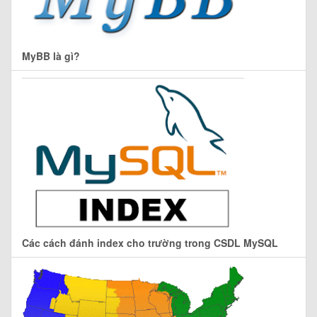
MyBB là gì?
Các cách đánh index cho trường trong CSDL MySQL