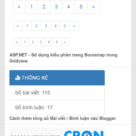
ASP.NET - Sử dụng kiểu phân trang Bootstrap trong
Gridview
Cách thêm tổng số Bài viết / Bình luận vào Blogger