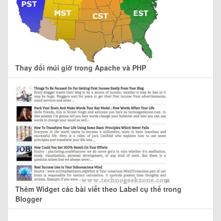
Thay đổi múi giờ trong Apache và PHP
Thêm Widget các bài viết theo Label cụ thể trong
Blogger