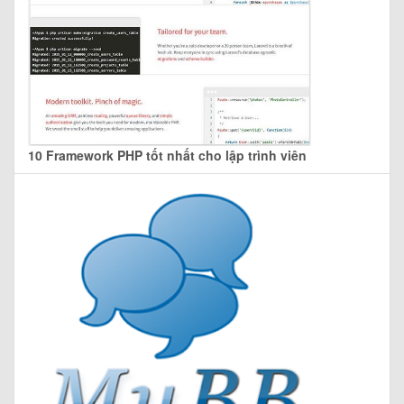
10 Framework PHP tốt nhất cho lập trình viên